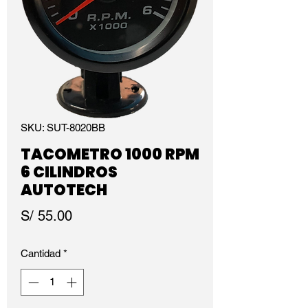
SKU: SUT-8020BB
TACOMETRO 1000 RPM
6 CILINDROS
AUTOTECH
Precio
S/ 55.00
Cantidad
*