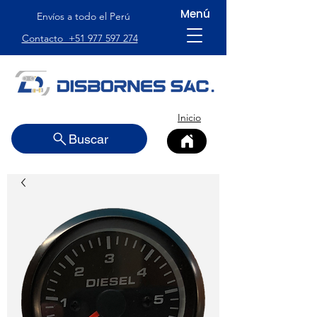
Menú
Envíos a todo el Perú
Contacto +51 977 597 274
Inicio
Buscar