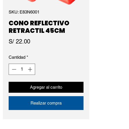
SKU: E83N6001
CONO REFLECTIVO
RETRACTIL 45CM
Precio
S/ 22.00
Cantidad
*
Agregar al carrito
Realizar compra