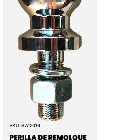
SKU: SW-2016
PERILLA DE REMOLQUE