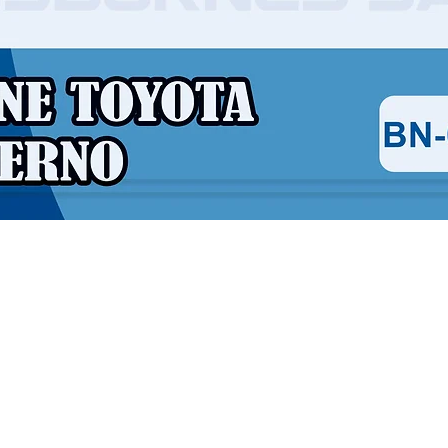
Vista rápida
Contáctanos