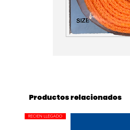
Productos relacionados
RECIEN LLEGADO