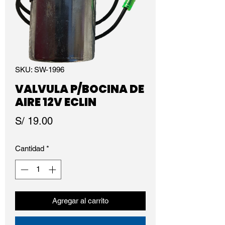
SKU: SW-1996
VALVULA P/BOCINA DE
AIRE 12V ECLIN
Precio
S/ 19.00
Cantidad
*
Agregar al carrito