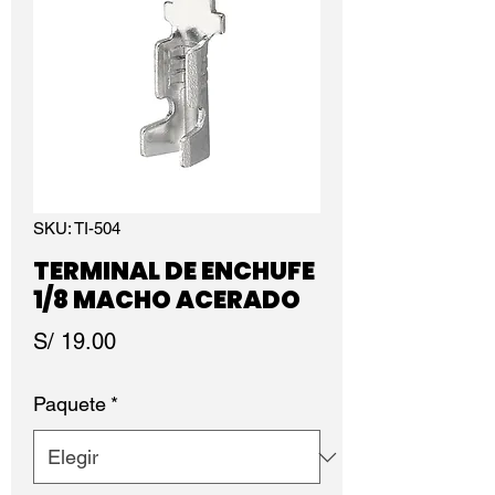
SKU: TI-504
TERMINAL DE ENCHUFE
1/8 MACHO ACERADO
Precio
S/ 19.00
Paquete
*