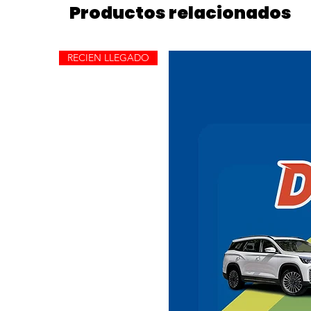
Productos relacionados
RECIEN LLEGADO