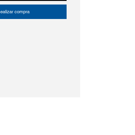
ealizar compra