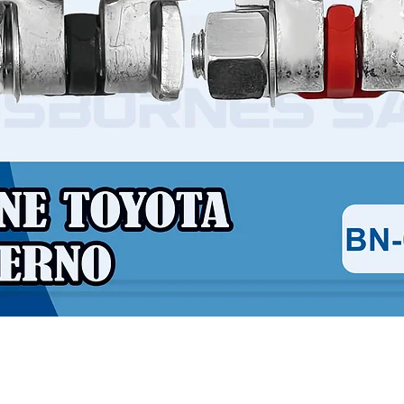
Vista rápida