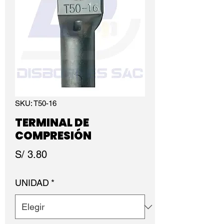
SKU: T50-16
TERMINAL DE
COMPRESIÓN
Precio
S/ 3.80
UNIDAD
*