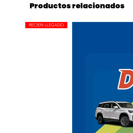
Productos relacionados
RECIEN LLEGADO