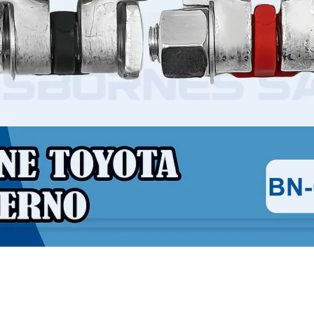
Vista rápida