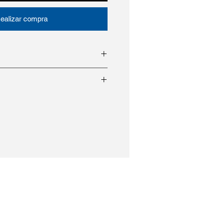
ealizar compra