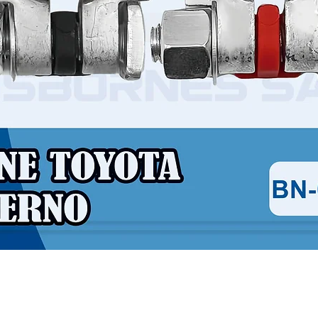
Vista rápida