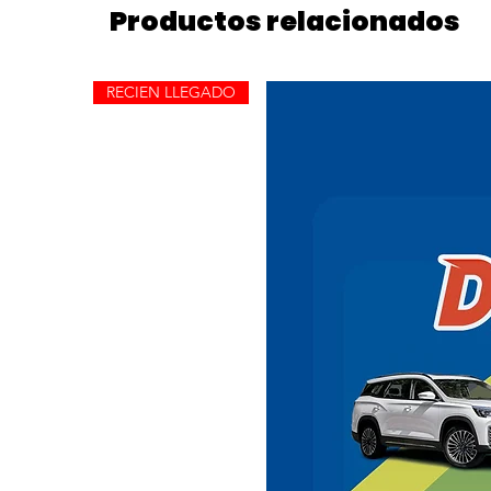
Productos relacionados
RECIEN LLEGADO