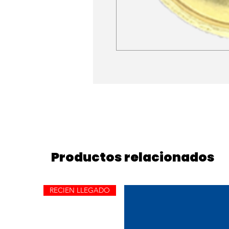
Productos relacionados
RECIEN LLEGADO