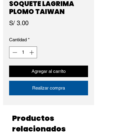
SOQUETE LAGRIMA
PLOMO TAIWAN
Precio
S/ 3.00
Cantidad
*
Agregar al carrito
Realizar compra
Productos
relacionados