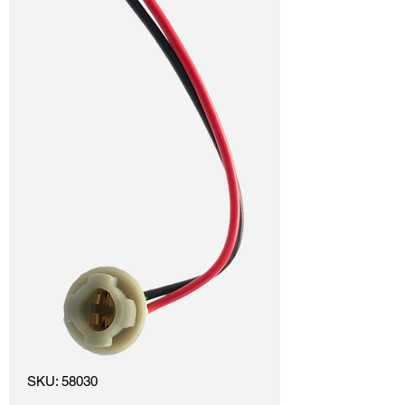
SKU: 58030