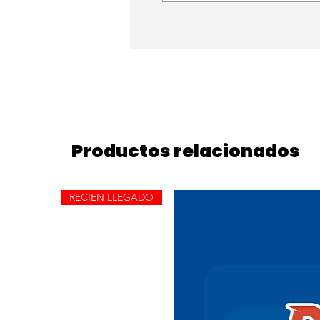
Productos relacionados
RECIEN LLEGADO