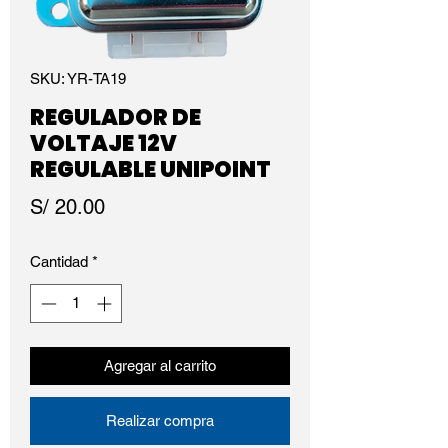
SKU: YR-TA19
REGULADOR DE
VOLTAJE 12V
REGULABLE UNIPOINT
Precio
S/ 20.00
Cantidad
*
Agregar al carrito
Realizar compra