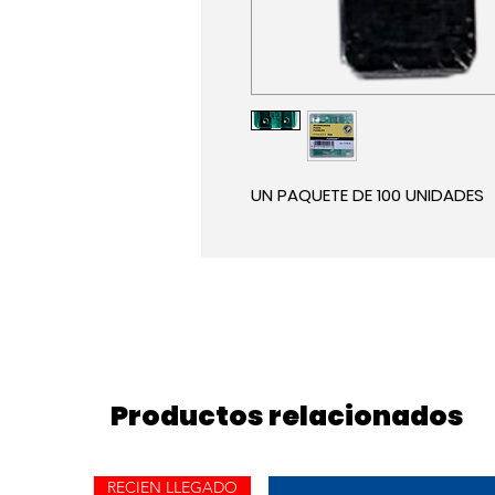
UN PAQUETE DE 100 UNIDADES
Productos relacionados
RECIEN LLEGADO