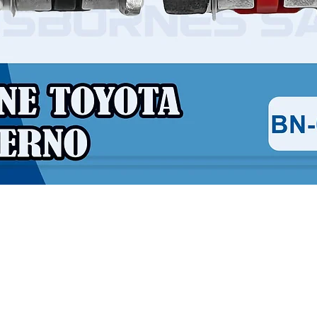
Vista rápida