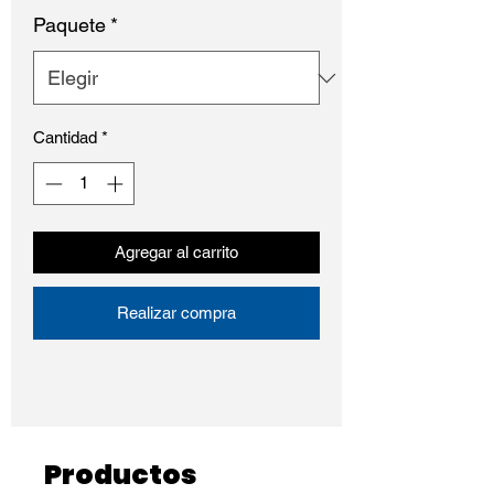
Paquete
*
Cantidad
*
Agregar al carrito
Realizar compra
Productos