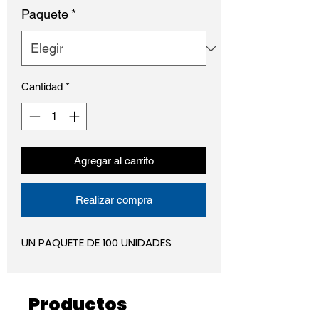
Paquete
*
Cantidad
*
Agregar al carrito
Realizar compra
UN PAQUETE DE 100 UNIDADES
Productos