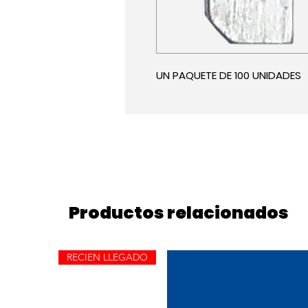
UN PAQUETE DE 100 UNIDADES
Productos relacionados
RECIEN LLEGADO