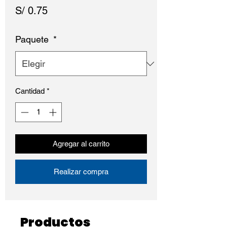
Precio
S/ 0.75
Paquete
*
Cantidad
*
Agregar al carrito
Realizar compra
Productos