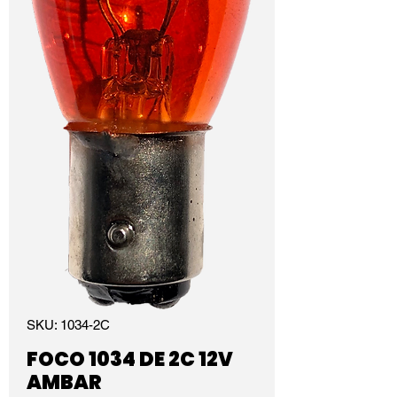
SKU: 1034-2C
FOCO 1034 DE 2C 12V
AMBAR