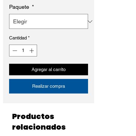
Paquete
*
Cantidad
*
Agregar al carrito
Realizar compra
Productos
relacionados