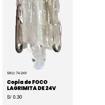
SKU: 74-24V
Copia de FOCO
LAGRIMITA DE 24V
Precio
S/ 0.30