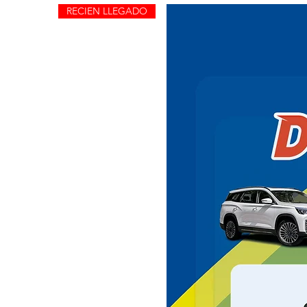
RECIEN LLEGADO