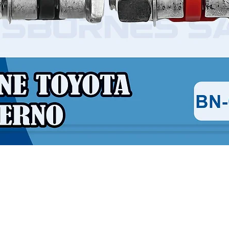
Vista rápida