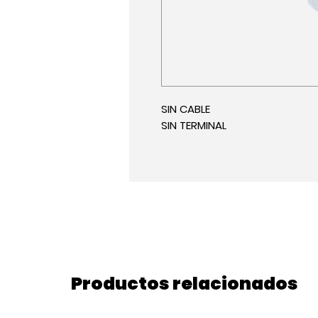
SIN CABLE
SIN TERMINAL
Productos relacionados